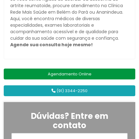
artrite reumatoide, procure atendimento na Clínica
Rede Mais Saúde em Belém do Pará ou Ananindeua.
Aqui, você encontra médicos de diversas
especialidades, exames laboratoriais e
acompanhamento acessível e de qualidade para
cuidar da sua saúde com segurança e confiança.
Agende sua consulta hoje mesmo!
Agendamento Online
(91) 3344-2250
Dúvidas? Entre em
contato