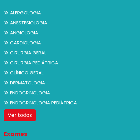
ALERGOLOGIA
ANESTESIOLOGIA
ANGIOLOGIA
CARDIOLOGIA
CIRURGIA GERAL
CIRURGIA PEDIÁTRICA
CLÍNICO GERAL
DERMATOLOGIA
ENDOCRINOLOGIA
ENDOCRINOLOGIA PEDIÁTRICA
Ver todos
Exames