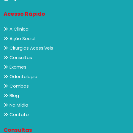
Acesso Rápido
A Clínica
Ação Social
Cirurgias Acessíveis
Consultas
Exames
Odontologia
Combos
Blog
Na Mídia
Contato
Consultas