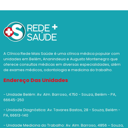
A Clínica Rede Mais Saúde é uma clínica médica popular com
unidades em Belém, Ananindeua e Augusto Montenegro que
oferece consultas médicas em diversas especialidades, além
de exames médicos, odontologia e medicina do trabalho.
Endereço Das Unidades
- Unidade Belém: Av. Alm. Barroso, 4750 - Souza, Belém - PA,
66645-250
- Unidade Diagnóstica: Av. Tavares Bastos, 28 - Souza, Belém -
PA, 66613-140
- Unidade Medicina do Trabalho: Av. Alm. Barroso, 4856 – Souza,