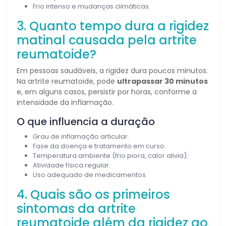
Frio intenso e mudanças climáticas.
3. Quanto tempo dura a rigidez
matinal causada pela artrite
reumatoide?
Em pessoas saudáveis, a rigidez dura poucos minutos.
Na artrite reumatoide, pode
ultrapassar 30 minutos
e, em alguns casos, persistir por horas, conforme a
intensidade da inflamação.
O que influencia a duração
Grau de inflamação articular.
Fase da doença e tratamento em curso.
Temperatura ambiente (frio piora, calor alivia).
Atividade física regular.
Uso adequado de medicamentos.
4. Quais são os primeiros
sintomas da artrite
reumatoide além da rigidez ao