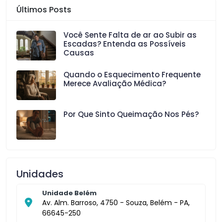
Últimos Posts
Você Sente Falta de ar ao Subir as
Escadas? Entenda as Possíveis
Causas
Quando o Esquecimento Frequente
Merece Avaliação Médica?
Por Que Sinto Queimação Nos Pés?
Unidades
Unidade Belém
Av. Alm. Barroso, 4750 - Souza, Belém - PA,
66645-250