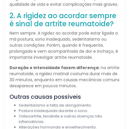
qualidade de vida e evitar complicações mais graves.
2. A rigidez ao acordar sempre
é sinal de artrite reumatoide?
Nem sempre. A rigidez ao acordar pode estar ligada a
má postura, sono inadequado, sedentarismo ou
outras condições. Porém, quando é frequente,
prolongada e vem acompanhada de dor e inchaço, é
importante investigar artrite reumatoide.
Duração e intensidade fazem diferença:
na artrite
reumatoide, a rigidez matinal costuma durar mais de
30 minutos, enquanto em causas mecânicas comuns
desaparece em poucos minutos.
Outras causas possíveis
Sedentarismo e falta de alongamento.
Postura inadequada durante o sono.
Osteoartrite, tendinite e outras doenças não
inflamatórias.
Alterações hormonais e envelhecimento.