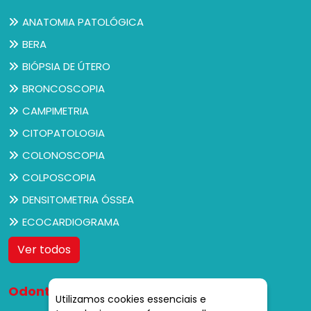
ANATOMIA PATOLÓGICA
BERA
BIÓPSIA DE ÚTERO
BRONCOSCOPIA
CAMPIMETRIA
CITOPATOLOGIA
COLONOSCOPIA
COLPOSCOPIA
DENSITOMETRIA ÓSSEA
ECOCARDIOGRAMA
Ver todos
Odontologia
Utilizamos cookies essenciais e