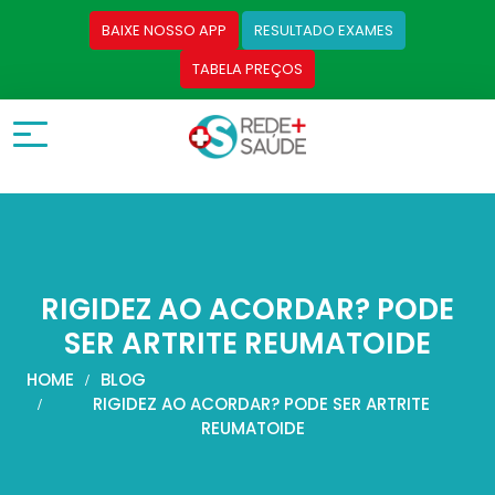
BAIXE NOSSO APP
RESULTADO EXAMES
TABELA PREÇOS
RIGIDEZ AO ACORDAR? PODE
SER ARTRITE REUMATOIDE
HOME
BLOG
RIGIDEZ AO ACORDAR? PODE SER ARTRITE
REUMATOIDE