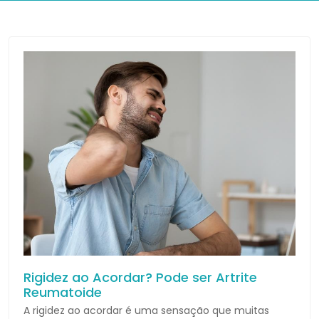
Rigidez ao Acordar? Pode ser Artrite
Reumatoide
A rigidez ao acordar é uma sensação que muitas