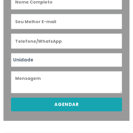
AGENDAR