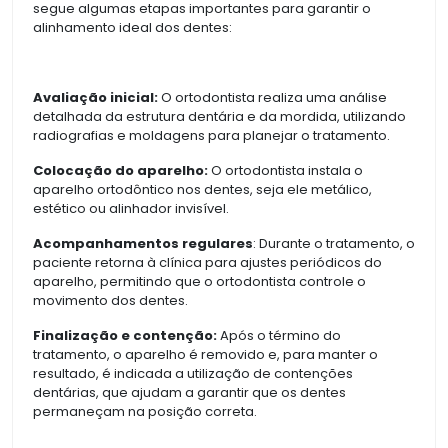
segue algumas etapas importantes para garantir o
alinhamento ideal dos dentes:
Avaliação inicial:
O ortodontista realiza uma análise
detalhada da estrutura dentária e da mordida, utilizando
radiografias e moldagens para planejar o tratamento.
Colocação do aparelho:
O ortodontista instala o
aparelho ortodôntico nos dentes, seja ele metálico,
estético ou alinhador invisível.
Acompanhamentos regulares
: Durante o tratamento, o
paciente retorna à clínica para ajustes periódicos do
aparelho, permitindo que o ortodontista controle o
movimento dos dentes.
Finalização e contenção:
Após o término do
tratamento, o aparelho é removido e, para manter o
resultado, é indicada a utilização de contenções
dentárias, que ajudam a garantir que os dentes
permaneçam na posição correta.