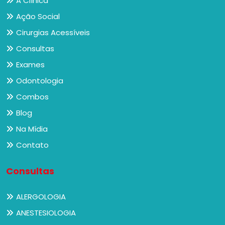
A Clínica
Ação Social
Cirurgias Acessíveis
Consultas
Exames
Odontologia
Combos
Blog
Na Mídia
Contato
Consultas
ALERGOLOGIA
ANESTESIOLOGIA