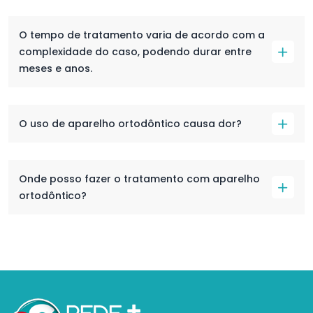
O tempo de tratamento varia de acordo com a
complexidade do caso, podendo durar entre
meses e anos.
O uso de aparelho ortodôntico causa dor?
Onde posso fazer o tratamento com aparelho
ortodôntico?