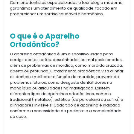
Com ortodontistas especializados e tecnologia moderna,
garantimos um atendimento de qualidade, focado em
proporcionar um sorriso saudável e harmônico.
O que é o Aparelho
Ortodôntico?
O aparelho ortodôntico é um dispositivo usado para
corrigir dentes tortos, desalinhados ou mal posicionados,
além de problemas de mordida, como mordida cruzada,
aberta ou profunda. O tratamento ortodôntico visa alinhar
os dentes e melhorar a função da mordida, prevenindo
problemas futuros, como desgaste dental, dores na
mandíbula ou dificuldades na mastigação. Existem
diferentes tipos de aparelhos ortodônticos, como o
tradicional (metálico), estético (de porcelana ou safira) e
alinhadores invisíveis. Cada tipo de aparelho é indicado
conforme a necessidade do paciente e a complexidade
do caso.