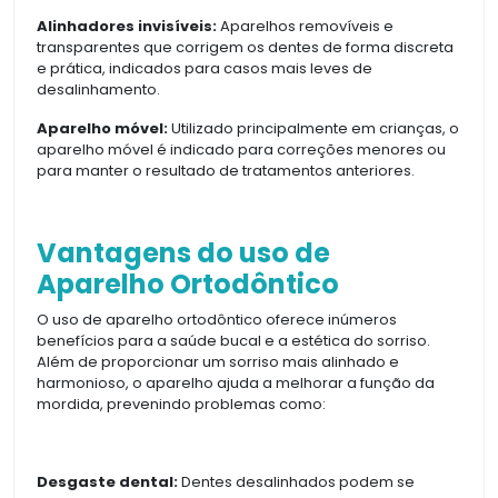
Alinhadores invisíveis:
Aparelhos removíveis e
transparentes que corrigem os dentes de forma discreta
e prática, indicados para casos mais leves de
desalinhamento.
Aparelho móvel:
Utilizado principalmente em crianças, o
aparelho móvel é indicado para correções menores ou
para manter o resultado de tratamentos anteriores.
Vantagens do uso de
Aparelho Ortodôntico
O uso de aparelho ortodôntico oferece inúmeros
benefícios para a saúde bucal e a estética do sorriso.
Além de proporcionar um sorriso mais alinhado e
harmonioso, o aparelho ajuda a melhorar a função da
mordida, prevenindo problemas como:
Desgaste dental:
Dentes desalinhados podem se