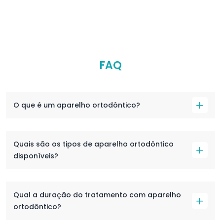
FAQ
O que é um aparelho ortodôntico?
Quais são os tipos de aparelho ortodôntico
disponíveis?
Qual a duração do tratamento com aparelho
ortodôntico?