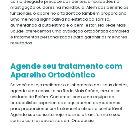
como desgaste precoce dos dentes, dificuldades na
mastigação ou dores na mandíbula. Além dos benefícios
funcionais, o aparelho ortodôntico também proporciona
uma melhoria significativa na estética do sorriso,
aumentando a autoestima e o bem-estar. Na Rede Mais
Saúde, oferecemos uma avaliação ortodôntica completa
e tratamentos personalizados para garantir os melhores
resultados.
Agende seu tratamento com
Aparelho Ortodôntico
Se você deseja melhorar o alinhamento dos seus dentes,
agende uma consulta na Rede Mais Saúde, em nossa
unidade de Belém. Contamos com uma equipe de
ortodontistas experientes e equipamentos modernos
para proporcionar um tratamento eficaz e confortável.
Agende sua consulta hoje mesmo e transforme o seu
sorriso com especialistas em Ortodontia.