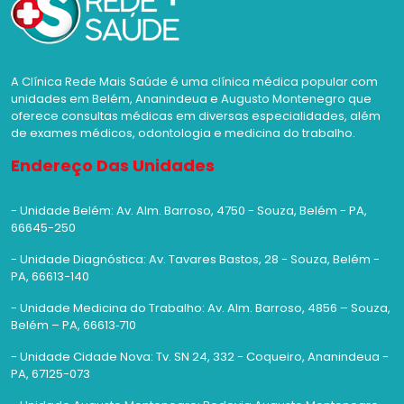
A Clínica Rede Mais Saúde é uma clínica médica popular com
unidades em Belém, Ananindeua e Augusto Montenegro que
oferece consultas médicas em diversas especialidades, além
de exames médicos, odontologia e medicina do trabalho.
Endereço Das Unidades
- Unidade Belém: Av. Alm. Barroso, 4750 - Souza, Belém - PA,
66645-250
- Unidade Diagnóstica: Av. Tavares Bastos, 28 - Souza, Belém -
PA, 66613-140
- Unidade Medicina do Trabalho: Av. Alm. Barroso, 4856 – Souza,
Belém – PA, 66613‑710
- Unidade Cidade Nova: Tv. SN 24, 332 - Coqueiro, Ananindeua -
PA, 67125-073