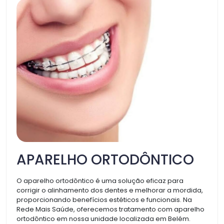
APARELHO ORTODÔNTICO
O aparelho ortodôntico é uma solução eficaz para
corrigir o alinhamento dos dentes e melhorar a mordida,
proporcionando benefícios estéticos e funcionais. Na
Rede Mais Saúde, oferecemos tratamento com aparelho
ortodôntico em nossa unidade localizada em Belém.