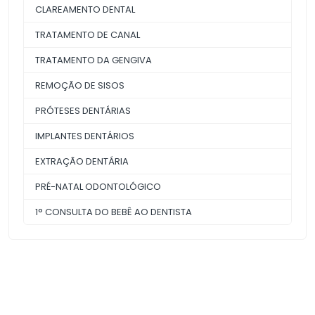
CLAREAMENTO DENTAL
TRATAMENTO DE CANAL
TRATAMENTO DA GENGIVA
REMOÇÃO DE SISOS
PRÓTESES DENTÁRIAS
IMPLANTES DENTÁRIOS
EXTRAÇÃO DENTÁRIA
PRÉ-NATAL ODONTOLÓGICO
1° CONSULTA DO BEBÊ AO DENTISTA