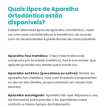
Quais tipos de Aparelho
Ortodôntico estão
disponíveis?
Existem diferentes tipos de aparelho ortodôntico, cada
um com suas características e benefícios, de acordo
com as necessidades e preferências de cada paciente:
Aparelho fixo metálico
: O tipo mais tradicional,
composto por brackets metálicos, fios e borrachas, que
aplicam pressão nos dentes para movê-los.
Aparelho estético (porcelana ou safira):
Similar ao
aparelho fixo metálico, mas com brackets transparentes
ou da cor dos dentes, proporcionando um visual mais
discreto.
Aparelho autoligado:
Aparelho fixo que dispensa o uso
de borrachas para prender o fio, permitindo maior
conforto e menor tempo de tratamento.