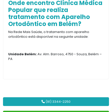
Onde encontro Clínica Médica
Popular que realiza
tratamento com Aparelho
Ortodôntico em Belém?
Na Rede Mais Saúde, o tratamento com aparelho
ortodôntico está disponível na seguinte unidade:
Unidade Belém:
Av. Alm. Barroso, 4750 - Souza, Belém –
PA
(91) 3344-2250