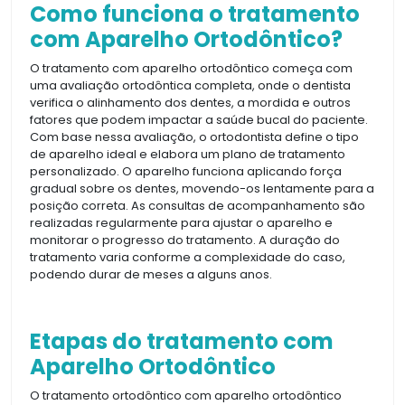
Como funciona o tratamento
com Aparelho Ortodôntico?
O tratamento com aparelho ortodôntico começa com
uma avaliação ortodôntica completa, onde o dentista
verifica o alinhamento dos dentes, a mordida e outros
fatores que podem impactar a saúde bucal do paciente.
Com base nessa avaliação, o ortodontista define o tipo
de aparelho ideal e elabora um plano de tratamento
personalizado. O aparelho funciona aplicando força
gradual sobre os dentes, movendo-os lentamente para a
posição correta. As consultas de acompanhamento são
realizadas regularmente para ajustar o aparelho e
monitorar o progresso do tratamento. A duração do
tratamento varia conforme a complexidade do caso,
podendo durar de meses a alguns anos.
Etapas do tratamento com
Aparelho Ortodôntico
O tratamento ortodôntico com aparelho ortodôntico