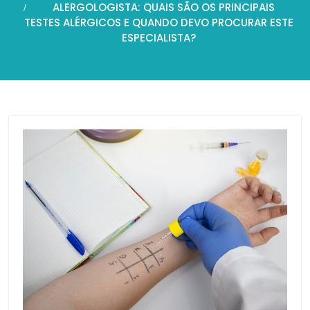
ALERGOLOGISTA: QUAIS SÃO OS PRINCIPAIS
TESTES ALÉRGICOS E QUANDO DEVO PROCURAR ESTE
ESPECIALISTA?