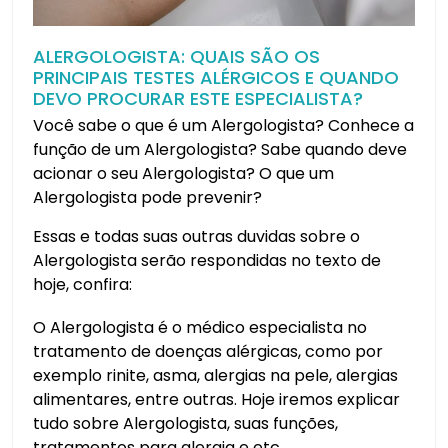
ALERGOLOGISTA: QUAIS SÃO OS
PRINCIPAIS TESTES ALÉRGICOS E QUANDO
DEVO PROCURAR ESTE ESPECIALISTA?
Você sabe o que é um Alergologista? Conhece a
função de um Alergologista? Sabe quando deve
acionar o seu Alergologista? O que um
Alergologista pode prevenir?
Essas e todas suas outras duvidas sobre o
Alergologista serão respondidas no texto de
hoje, confira:
O Alergologista é o médico especialista no
tratamento de doenças alérgicas, como por
exemplo rinite, asma, alergias na pele, alergias
alimentares, entre outras. Hoje iremos explicar
tudo sobre Alergologista, suas funções,
tratamentos para alergia e etc...