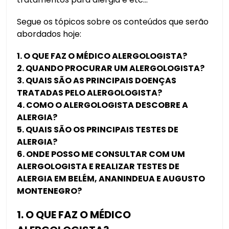
Segue os tópicos sobre os conteúdos que serão
abordados hoje:
1. O QUE FAZ O MÉDICO ALERGOLOGISTA?
2. QUANDO PROCURAR UM ALERGOLOGISTA?
3. QUAIS SÃO AS PRINCIPAIS DOENÇAS
TRATADAS PELO ALERGOLOGISTA?
4. COMO O ALERGOLOGISTA DESCOBRE A
ALERGIA?
5. QUAIS SÃO OS PRINCIPAIS TESTES DE
ALERGIA?
6. ONDE POSSO ME CONSULTAR COM UM
ALERGOLOGISTA E REALIZAR TESTES DE
ALERGIA EM BELÉM, ANANINDEUA E AUGUSTO
MONTENEGRO?
1. O QUE FAZ O MÉDICO