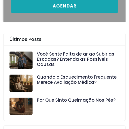
AGENDAR
Últimos Posts
Você Sente Falta de ar ao Subir as
Escadas? Entenda as Possíveis
Causas
Quando o Esquecimento Frequente
Merece Avaliação Médica?
Por Que Sinto Queimação Nos Pés?