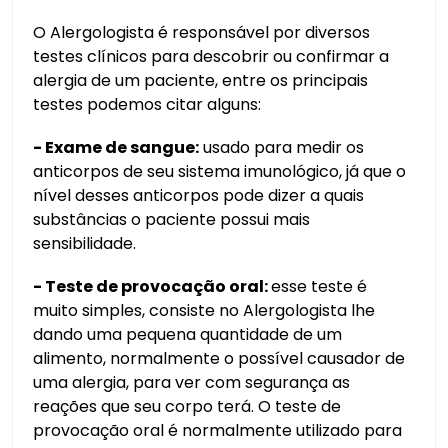
O Alergologista é responsável por diversos
testes clínicos para descobrir ou confirmar a
alergia de um paciente, entre os principais
testes podemos citar alguns:
- Exame de sangue:
usado para medir os
anticorpos de seu sistema imunológico, já que o
nível desses anticorpos pode dizer a quais
substâncias o paciente possui mais
sensibilidade.
- Teste de provocação oral:
esse teste é
muito simples, consiste no Alergologista lhe
dando uma pequena quantidade de um
alimento, normalmente o possível causador de
uma alergia, para ver com segurança as
reações que seu corpo terá. O teste de
provocação oral é normalmente utilizado para