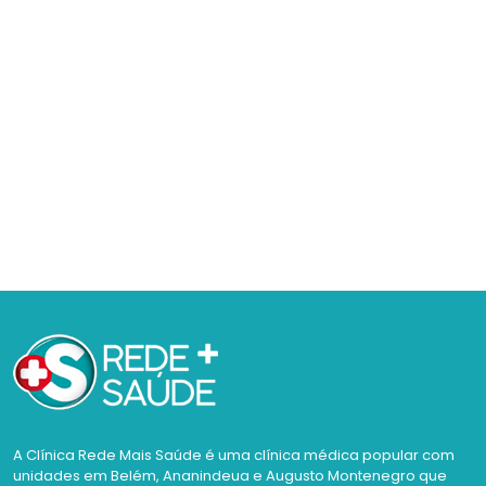
A Clínica Rede Mais Saúde é uma clínica médica popular com
unidades em Belém, Ananindeua e Augusto Montenegro que