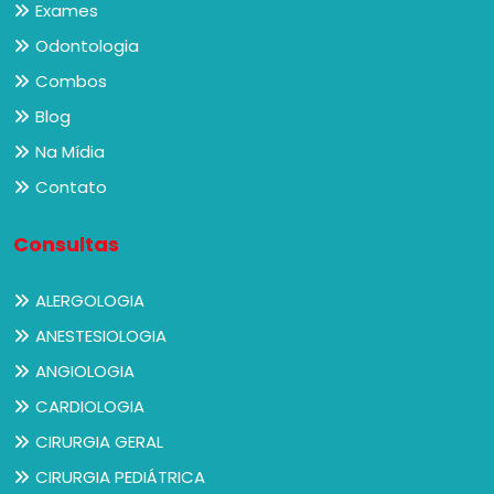
Exames
Odontologia
Combos
Blog
Na Mídia
Contato
Consultas
ALERGOLOGIA
ANESTESIOLOGIA
ANGIOLOGIA
CARDIOLOGIA
CIRURGIA GERAL
CIRURGIA PEDIÁTRICA