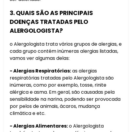
3. QUAIS SÃO AS PRINCIPAIS
DOENÇAS TRATADAS PELO
ALERGOLOGISTA?
o Alergologista trata vários grupos de alergias, e
cada grupo contém inúmeras alergias listadas,
vamos ver algumas delas:
- Alergias Respiratórias:
as alergias
respiratórias tratadas pelo Alergologista são
inúmeras, como por exemplo, tosse, rinite
alérgica e asma. Em geral, são causadas pela
sensibilidade na narina, podendo ser provocada
por pelos de animais, ácaros, mudança
climática e etc.
- Alergias Alimentares:
o Alergologista