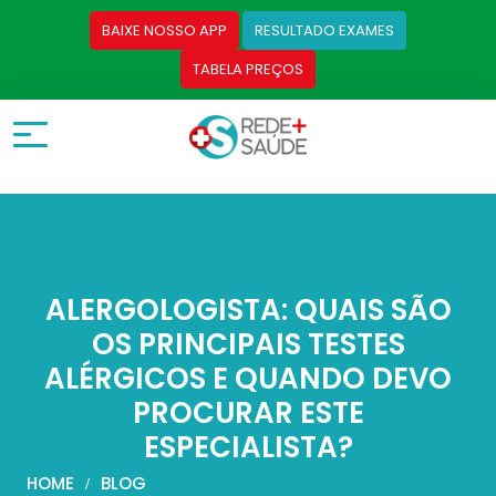
BAIXE NOSSO APP
RESULTADO EXAMES
TABELA PREÇOS
ALERGOLOGISTA: QUAIS SÃO
OS PRINCIPAIS TESTES
ALÉRGICOS E QUANDO DEVO
PROCURAR ESTE
ESPECIALISTA?
HOME
BLOG