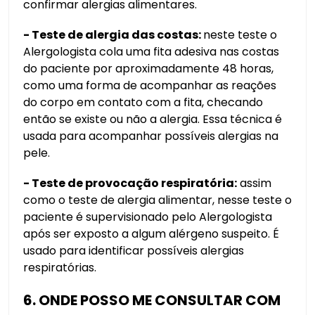
confirmar alergias alimentares.
- Teste de alergia das costas:
neste teste o
Alergologista cola uma fita adesiva nas costas
do paciente por aproximadamente 48 horas,
como uma forma de acompanhar as reações
do corpo em contato com a fita, checando
então se existe ou não a alergia. Essa técnica é
usada para acompanhar possíveis alergias na
pele.
- Teste de provocação respiratória:
assim
como o teste de alergia alimentar, nesse teste o
paciente é supervisionado pelo Alergologista
após ser exposto a algum alérgeno suspeito. É
usado para identificar possíveis alergias
respiratórias.
6. ONDE POSSO ME CONSULTAR COM