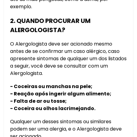
exemplo.
2. QUANDO PROCURAR UM
ALERGOLOGISTA?
O Alergologista deve ser acionado mesmo
antes de se confirmar um caso alérgico, caso
apresente sintomas de qualquer um dos listados
a seguir, você deve se consultar com um
Alergologista.
- Coceiras ou manchas na pele;
- Reação após ingerir algum alimento;
- Falta de ar ou tosse;
- Coceira ou olhos lacrimejando.
Qualquer um desses sintomas ou similares
podem ser uma alergia, e o Alergologista deve
ser acionado.