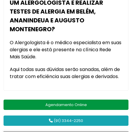
UM ALERGOLOGISTA E REALIZAR
TESTES DE ALERGIA EM BELÉM,
ANANINDEUA E AUGUSTO
MONTENEGRO?
O Alergologista é o médico especialista em suas
alergias e ele está presente na clínica Rede
Mais Saúde.
Aqui todas suas dúvidas serão sanadas, além de
tratar com eficiência suas alergias e derivados.
Agendamento Online
(91) 3344-2250