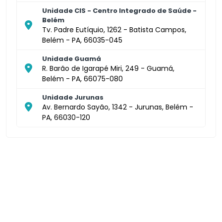
Unidade CIS - Centro Integrado de Saúde -
Belém
Tv. Padre Eutíquio, 1262 - Batista Campos,
Belém - PA, 66035-045
Unidade Guamá
R. Barão de Igarapé Miri, 249 - Guamá,
Belém - PA, 66075-080
Unidade Jurunas
Av. Bernardo Sayão, 1342 - Jurunas, Belém -
PA, 66030-120