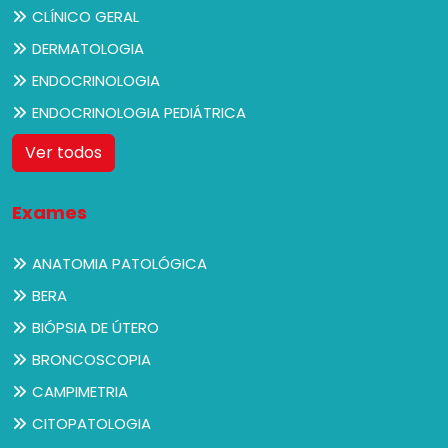
CLÍNICO GERAL
DERMATOLOGIA
ENDOCRINOLOGIA
ENDOCRINOLOGIA PEDIÁTRICA
Ver todos
Exames
ANATOMIA PATOLÓGICA
BERA
BIÓPSIA DE ÚTERO
BRONCOSCOPIA
CAMPIMETRIA
CITOPATOLOGIA