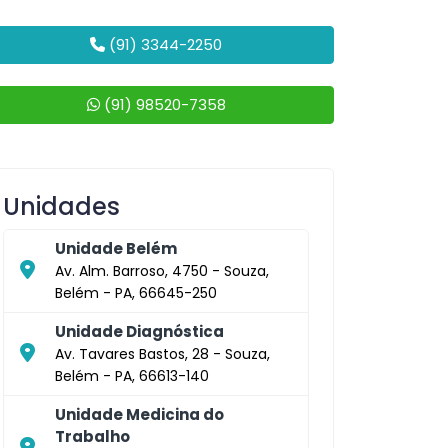
(91) 3344-2250
(91) 98520-7358
Unidades
Unidade Belém
Av. Alm. Barroso, 4750 - Souza,
Belém - PA, 66645-250
Unidade Diagnóstica
Av. Tavares Bastos, 28 - Souza,
Belém - PA, 66613-140
Unidade Medicina do
Trabalho